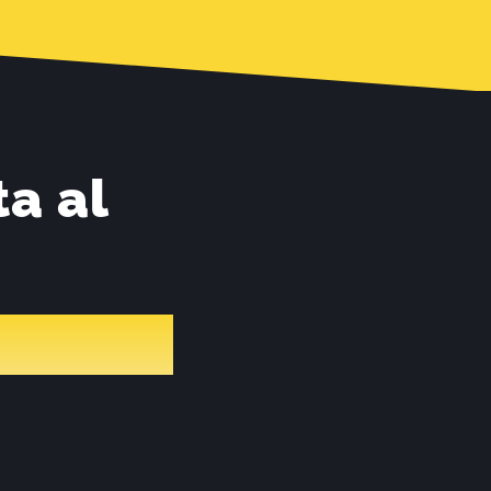
ta al