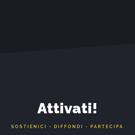
Attivati!
SOSTIENICI • DIFFONDI • PARTECIPA