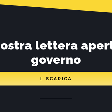
ostra lettera aper
governo
SCARICA