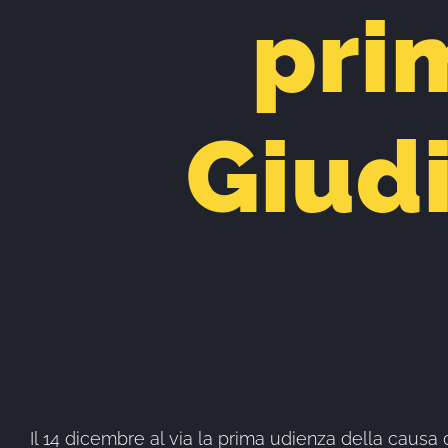
pri
Giudi
Il 14 dicembre al via la prima udienza della causa 