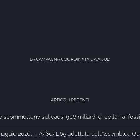
LA CAMPAGNA COORDINATA DA A SUD
ARTICOLI RECENTI
 scommettono sul caos: 906 miliardi di dollari ai fossi
aggio 2026, n. A/80/L.65 adottata dall’Assemblea Gen