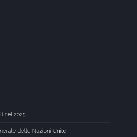
li nel 2025
erale delle Nazioni Unite