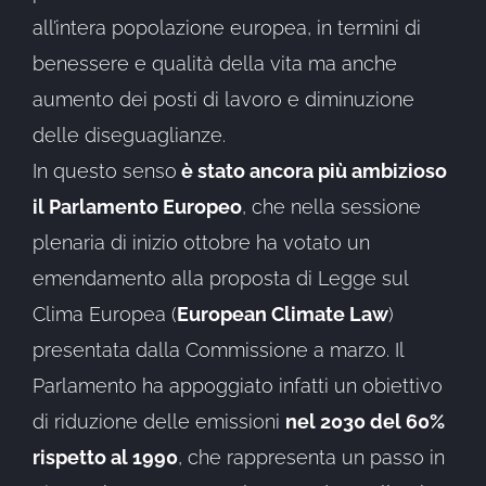
all’intera popolazione europea, in termini di
benessere e qualità della vita ma anche
aumento dei posti di lavoro e diminuzione
delle diseguaglianze.
In questo senso
è stato ancora più ambizioso
il Parlamento Europeo
, che nella sessione
plenaria di inizio ottobre ha votato un
emendamento alla proposta di Legge sul
Clima Europea (
European Climate Law
)
presentata dalla Commissione a marzo. Il
Parlamento ha appoggiato infatti un obiettivo
di riduzione delle emissioni
nel 2030 del 60%
rispetto al 1990
, che rappresenta un passo in