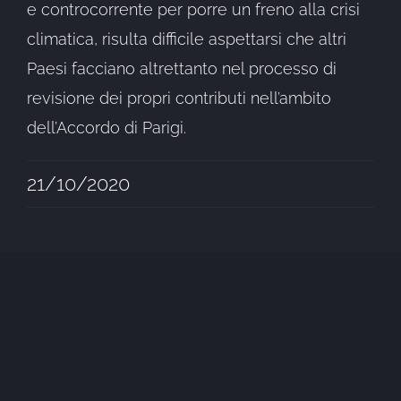
e controcorrente per porre un freno alla crisi
climatica, risulta difficile aspettarsi che altri
Paesi facciano altrettanto nel processo di
revisione dei propri contributi nell’ambito
dell’Accordo di Parigi.
21/10/2020