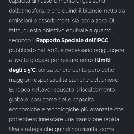
capacità di riassorbimento di gas serra
dall’atmosfera, e che quindi il bilancio netto tra
emissioni e assorbimenti sia pari a zero. Di
fatto, questo obiettivo equivale a quanto,
secondo il
Rapporto Speciale dell’IPCC
pubblicato nel 2018, è necessario raggiungere
a livello globale per restare entro
i limiti
degli 1,5°C
, senza tenere conto però delle
maggiori responsabilità storiche dell’Unione
Europea nell’aver causato il riscaldamento
globale, così come delle capacità
economiche e tecnologiche più avanzate che
potrebbero innescare una transizione rapida.
Una strategia che quindi non risulta, come