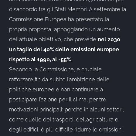
disaccordo tra gli Stati Membri. A settembre la
Commissione Europea ha presentato la
propria proposta, appoggiando un aumento
dell’attuale obiettivo, che prevede
nel 2030
un taglio del 40% delle emissioni europee
rispetto al 1990, al -55%
.
Secondo la Commissione, è cruciale
rafforzare fin da subito l’ambizione delle
politiche europee e non continuare a
posticipare l’azione per il clima, per tre
motivazioni principali: perché in alcuni settori,
come quello dei trasporti, dell’agricoltura e
degli edifici, è più difficile ridurre le emissioni