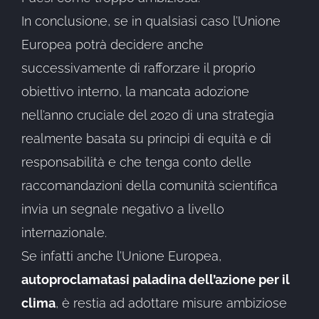
In conclusione, se in qualsiasi caso l’Unione
Europea potrà decidere anche
successivamente di rafforzare il proprio
obiettivo interno, la mancata adozione
nell’anno cruciale del 2020 di una strategia
realmente basata su principi di equità e di
responsabilità e che tenga conto delle
raccomandazioni della comunità scientifica
invia un segnale negativo a livello
internazionale.
Se infatti anche l’Unione Europea,
autoproclamatasi paladina dell’azione per il
clima
, è restia ad adottare misure ambiziose