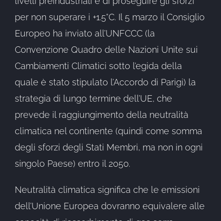
livelli preindustriali e di proseguire gli sforzi
per non superare i +1.5°C. Il 5 marzo il Consiglio
Europeo ha inviato all’UNFCCC (la
Convenzione Quadro delle Nazioni Unite sui
Cambiamenti Climatici sotto l’egida della
quale è stato stipulato l’Accordo di Parigi) la
strategia di lungo termine dell’UE, che
prevede il raggiungimento della neutralità
climatica nel continente (quindi come somma
degli sforzi degli Stati Membri, ma non in ogni
singolo Paese) entro il 2050.
Neutralità climatica significa che le emissioni
dell’Unione Europea dovranno equivalere alle