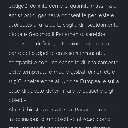
budget), definito come la quantità massima di
emissioni di gas serra consentite per restare
al di sotto di una certa soglia di riscaldamento
globale. Secondo il Parlamento, sarebbe
necessario definire, in termini equi, quanta
parte del budget di emissioni rimanente,
compatibile con uno scenario di innalzamento
delle temperature medie globali di non oltre
+1,5°C, spetterebbe all’Unione Europea, e sulla
base di questo determinare le politiche e gli
obiettivi.
Altre richieste avanzate dal Parlamento sono
la definizione di un obiettivo al 2040, come