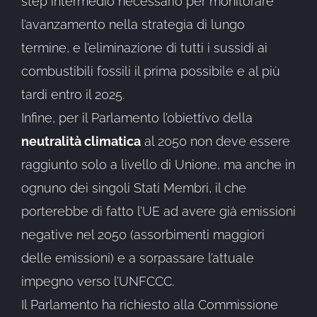
step intermedio necessario per monitorare
l’avanzamento nella strategia di lungo
termine, e l’eliminazione di tutti i sussidi ai
combustibili fossili il prima possibile e al più
tardi entro il 2025.
Infine, per il Parlamento l’obiettivo della
neutralità climatica
al 2050 non deve essere
raggiunto solo a livello di Unione, ma anche in
ognuno dei singoli Stati Membri, il che
porterebbe di fatto l’UE ad avere già emissioni
negative nel 2050 (assorbimenti maggiori
delle emissioni) e a sorpassare l’attuale
impegno verso l’UNFCCC.
Il Parlamento ha richiesto alla Commissione