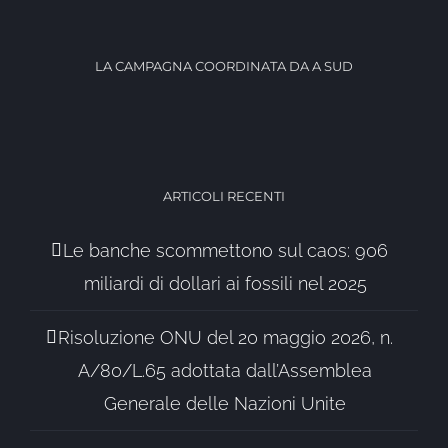
LA CAMPAGNA COORDINATA DA A SUD
ARTICOLI RECENTI
Le banche scommettono sul caos: 906
miliardi di dollari ai fossili nel 2025
Risoluzione ONU del 20 maggio 2026, n.
A/80/L.65 adottata dall’Assemblea
Generale delle Nazioni Unite