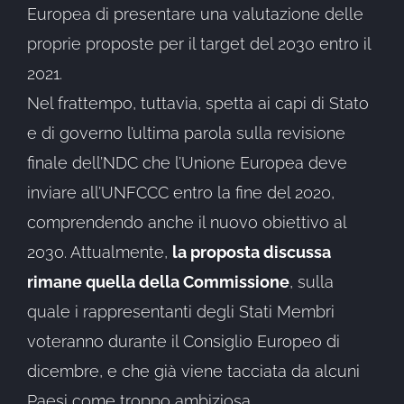
Europea di presentare una valutazione delle
proprie proposte per il target del 2030 entro il
2021.
Nel frattempo, tuttavia, spetta ai capi di Stato
e di governo l’ultima parola sulla revisione
finale dell’NDC che l’Unione Europea deve
inviare all’UNFCCC entro la fine del 2020,
comprendendo anche il nuovo obiettivo al
2030. Attualmente,
la proposta discussa
rimane quella della Commissione
, sulla
quale i rappresentanti degli Stati Membri
voteranno durante il Consiglio Europeo di
dicembre, e che già viene tacciata da alcuni
Paesi come troppo ambiziosa.