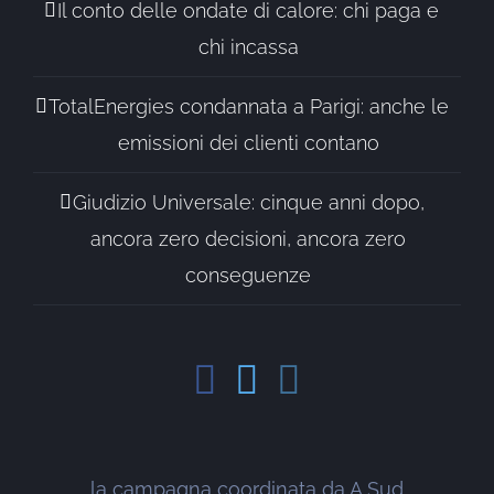
Il conto delle ondate di calore: chi paga e
chi incassa
TotalEnergies condannata a Parigi: anche le
emissioni dei clienti contano
Giudizio Universale: cinque anni dopo,
ancora zero decisioni, ancora zero
conseguenze
la campagna coordinata da A Sud