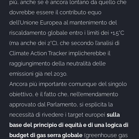
più, anche se è ancora lontano da quello che
dovrebbe essere il contributo equo
dell’Unione Europea al mantenimento del
riscaldamento globale entro i limiti dei +1.5°C
(ma anche dei 2°C), che secondo l’analisi di
Climate Action Tracker implicherebbe il
raggiungimento della neutralità delle
emissioni già nel 2030.
Ancora più importante comunque del singolo
obiettivo, è il fatto che, nell’emendamento
approvato dal Parlamento, si esplicita la
necessità di rivedere i target europei
sulla
base del principio di equità e di una logica di
budget di gas serra globale
(greenhouse gas