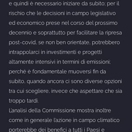
e quindi è necessario iniziare da subito; per il
rischio che le decisioni in campo legislativo
ed economico prese nel corso del prossimo
decennio e soprattutto per facilitare la ripresa
post-covid, se non ben orientate, potrebbero
intrappolarci in investimenti e progetti
altamente intensivi in termini di emissioni;
perché è fondamentale muoversi fin da
subito, quando ancora ci sono diverse opzioni
tra cui scegliere, invece che aspettare che sia
troppo tardi.
L’analisi della Commissione mostra inoltre
come in generale l’azione in campo climatico
porterebbe dei benefici a tutti i Paesi e