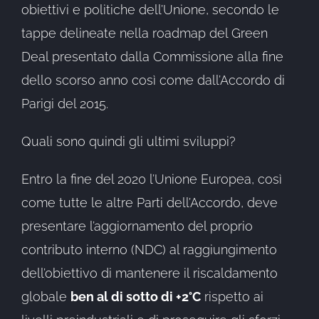
obiettivi e politiche dell’Unione, secondo le
tappe delineate nella roadmap del Green
Deal presentato dalla Commissione alla fine
dello scorso anno così come dall’Accordo di
Parigi del 2015.
Quali sono quindi gli ultimi sviluppi?
Entro la fine del 2020 l’Unione Europea, così
come tutte le altre Parti dell’Accordo, deve
presentare l’aggiornamento del proprio
contributo interno (NDC) al raggiungimento
dell’obiettivo di mantenere il riscaldamento
globale
ben al di sotto di +2°C
rispetto ai