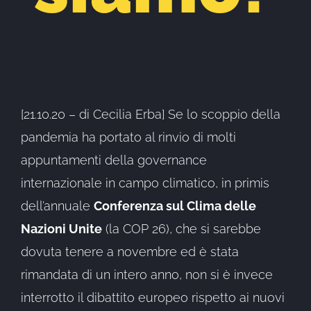
[21.10.20 – di Cecilia Erba] Se lo scoppio della
pandemia ha portato al rinvio di molti
appuntamenti della governance
internazionale in campo climatico, in primis
dell’annuale
Conferenza sul Clima delle
Nazioni Unite
(la COP 26), che si sarebbe
dovuta tenere a novembre ed è stata
rimandata di un intero anno, non si è invece
interrotto il dibattito europeo rispetto ai nuovi