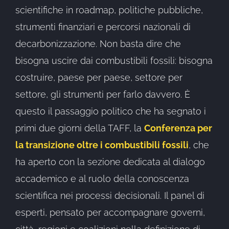
scientifiche in roadmap, politiche pubbliche,
strumenti finanziari e percorsi nazionali di
decarbonizzazione. Non basta dire che
bisogna uscire dai combustibili fossili: bisogna
costruire, paese per paese, settore per
settore, gli strumenti per farlo davvero. È
questo il passaggio politico che ha segnato i
primi due giorni della TAFF, la
Conferenza per
la transizione oltre i combustibili fossili
, che
ha aperto con la sezione dedicata al dialogo
accademico e al ruolo della conoscenza
scientifica nei processi decisionali. Il panel di
esperti, pensato per accompagnare governi,