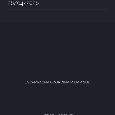
26/04/2026
LA CAMPAGNA COORDINATA DA A SUD