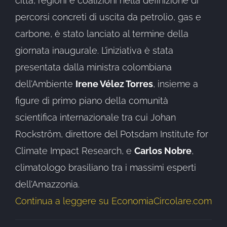
città, regioni e coalizioni nella definizione di
percorsi concreti di uscita da petrolio, gas e
carbone, è stato lanciato al termine della
giornata inaugurale. L’iniziativa è stata
presentata dalla ministra colombiana
dell’Ambiente
Irene Vélez Torres
, insieme a
figure di primo piano della comunità
scientifica internazionale tra cui Johan
Rockström, direttore del Potsdam Institute for
Climate Impact Research, e
Carlos Nobre
,
climatologo brasiliano tra i massimi esperti
dell’Amazzonia.
Continua a leggere su EconomiaCircolare.com