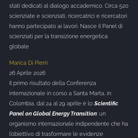
stati dedicati al dialogo accademico. Circa 520
scienziate e scienziati, ricercatrici e ricercatori
hanno partecipato ai lavori. Nasce il Panel di
scienziati per la transizione energetica
globale
Marica Di Pierri
26 Aprile 2026
Il primo risultato della Conferenza
internazionale in corso a Santa Marta, in
Colombia, dal 24 al 29 aprile è lo
Scientific
Panel on Global Energy Transition
: un
organismo internazionale indipendente che ha
l’obiettivo di trasformare le evidenze