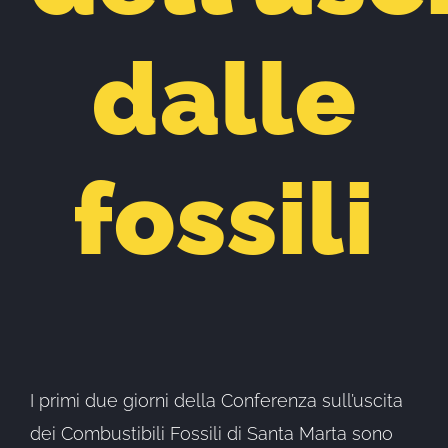
dalle
fossili
I primi due giorni della Conferenza sull’uscita
dei Combustibili Fossili di Santa Marta sono