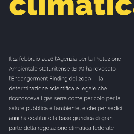
climati
Il 12 febbraio 2026 l’Agenzia per la Protezione
Ambientale statunitense (EPA) ha revocato
l’Endangerment Finding del 2009 — la
determinazione scientifica e legale che
riconosceva i gas serra come pericolo per la
salute pubblica e l’ambiente, e che per sedici
anni ha costituito la base giuridica di gran
parte della regolazione climatica federale