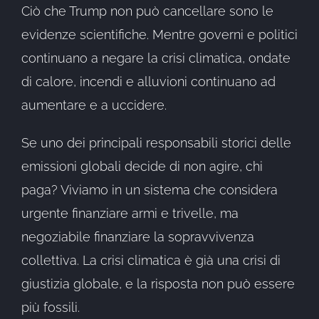
Ciò che Trump non può cancellare sono le
evidenze scientifiche. Mentre governi e politici
continuano a negare la crisi climatica, ondate
di calore, incendi e alluvioni continuano ad
aumentare e a uccidere.
Se uno dei principali responsabili storici delle
emissioni globali decide di non agire, chi
paga? Viviamo in un sistema che considera
urgente finanziare armi e trivelle, ma
negoziabile finanziare la sopravvivenza
collettiva. La crisi climatica è già una crisi di
giustizia globale, e la risposta non può essere
più fossili.