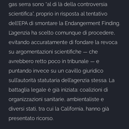
gas serra sono “al di là della controversia
scientifica”, proprio in risposta al tentativo
dell’EPA di smontare la Endangerment Finding.
L’agenzia ha scelto comunque di procedere,
evitando accuratamente di fondare la revoca
su argomentazioni scientifiche — che
avrebbero retto poco in tribunale — e
puntando invece su un cavillo giuridico
sull’autorità statutaria dell’agenzia stessa. La
battaglia legale è già iniziata: coalizioni di
organizzazioni sanitarie, ambientaliste e
diversi stati, tra cui la California, hanno già
presentato ricorso.