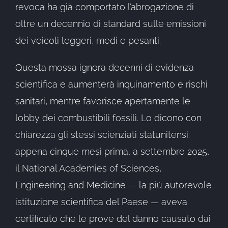
revoca ha già comportato l’abrogazione di
oltre un decennio di standard sulle emissioni
dei veicoli leggeri, medi e pesanti.
Questa mossa ignora decenni di evidenza
scientifica e aumenterà inquinamento e rischi
sanitari, mentre favorisce apertamente le
lobby dei combustibili fossili. Lo dicono con
chiarezza gli stessi scienziati statunitensi:
appena cinque mesi prima, a settembre 2025,
il National Academies of Sciences,
Engineering and Medicine — la più autorevole
istituzione scientifica del Paese — aveva
certificato che le prove del danno causato dai