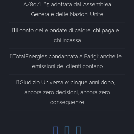
A/80/L.65 adottata dall’Assemblea
Generale delle Nazioni Unite
Il conto delle ondate di calore: chi paga e
chi incassa
TotalEnergies condannata a Parigi: anche le
emissioni dei clienti contano
Giudizio Universale: cinque anni dopo,
ancora zero decisioni, ancora zero
conseguenze