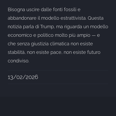
Bisogna uscire dalle fonti fossili e
abbandonare il modello estrattivista. Questa
notizia parla di Trump, ma riguarda un modello
economico e politico molto più ampio — e
che senza giustizia climatica non esiste
stabilità, non esiste pace, non esiste futuro
condiviso.
13/02/2026