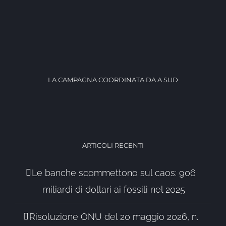
LA CAMPAGNA COORDINATA DA A SUD
ARTICOLI RECENTI
Le banche scommettono sul caos: 906
miliardi di dollari ai fossili nel 2025
Risoluzione ONU del 20 maggio 2026, n.