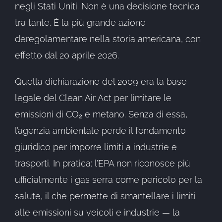
negli Stati Uniti. Non è una decisione tecnica
tra tante. È la più grande azione
deregolamentare nella storia americana, con
effetto dal 20 aprile 2026.
Quella dichiarazione del 2009 era la base
legale del Clean Air Act per limitare le
emissioni di CO₂ e metano. Senza di essa,
l’agenzia ambientale perde il fondamento
giuridico per imporre limiti a industrie e
trasporti. In pratica: l’EPA non riconosce più
ufficialmente i gas serra come pericolo per la
salute, il che permette di smantellare i limiti
alle emissioni su veicoli e industrie — la