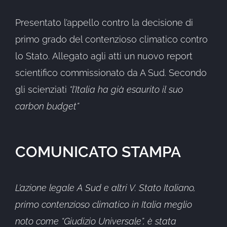
Presentato l’appello contro la decisione di
primo grado del contenzioso climatico contro
lo Stato. Allegato agli atti un nuovo report
scientifico commissionato da A Sud. Secondo
gli scienziati
“l’Italia ha già esaurito il suo
carbon budget”
COMUNICATO STAMPA
L’azione legale A Sud e altri V. Stato Italiano,
primo contenzioso climatico in Italia meglio
noto come “Giudizio Universale”, è stata