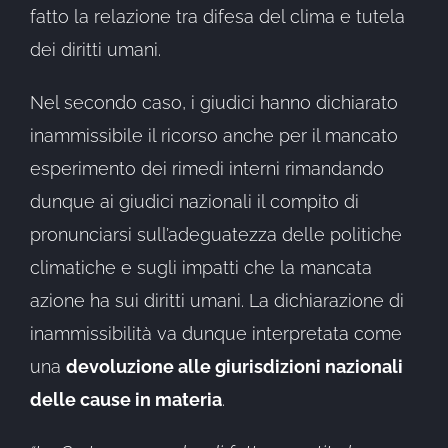
fatto la relazione tra difesa del clima e tutela
dei diritti umani.
Nel secondo caso, i giudici hanno dichiarato
inammissibile il ricorso anche per il mancato
esperimento dei rimedi interni rimandando
dunque ai giudici nazionali il compito di
pronunciarsi sull’adeguatezza delle politiche
climatiche e sugli impatti che la mancata
azione ha sui diritti umani. La dichiarazione di
inammissibilità va dunque interpretata come
una
devoluzione alle giurisdizioni nazionali
delle cause in materia
.