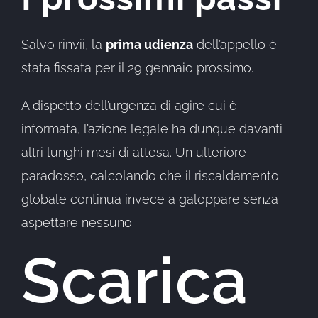
Salvo rinvii, la
prima udienza
dell’appello è
stata fissata per il 29 gennaio prossimo.
A dispetto dell’urgenza di agire cui è
informata, l’azione legale ha dunque davanti
altri lunghi mesi di attesa. Un ulteriore
paradosso, calcolando che il riscaldamento
globale continua invece a galoppare senza
aspettare nessuno.
Scarica