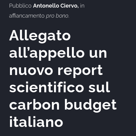
Pubblico
Antonello Ciervo,
in
affiancamento
pro bono
.
Allegato
all’appello un
nuovo report
scientifico sul
carbon budget
italiano