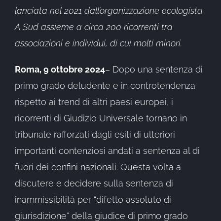
lanciata nel 2021 dall’organizzazione ecologista
A Sud assieme a circa 200 ricorrenti tra
associazioni e individui, di cui molti minori.
Roma,
9 ottobre 2024
– Dopo una sentenza di
primo grado deludente e in controtendenza
rispetto ai trend di altri paesi europei, i
ricorrenti di Giudizio Universale tornano in
tribunale rafforzati dagli esiti di ulteriori
importanti contenziosi andati a sentenza al di
fuori dei confini nazionali. Questa volta a
discutere e decidere sulla sentenza di
inammissibilità per “difetto assoluto di
giurisdizione” della giudice di primo grado